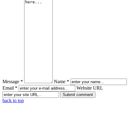
Message *
Name *
Email *
Website URL
back to top